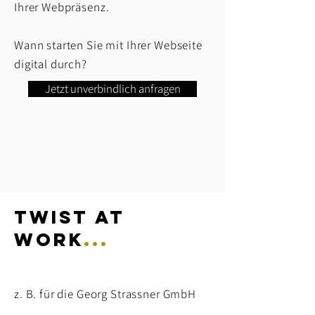
Ihrer Webpräsenz.
Wann starten Sie mit Ihrer Webseite
digital durch?
Jetzt unverbindlich anfragen
twist at
work
...
z. B. für die Georg Strassner GmbH