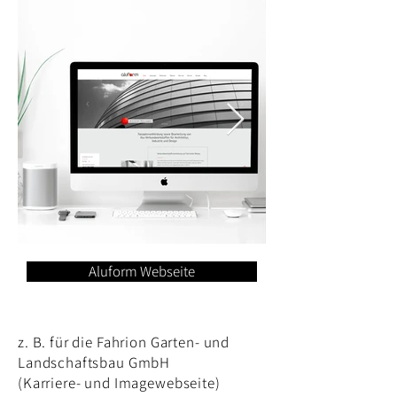
Aluform Webseite
z. B. für die Fahrion Garten- und
Landschaftsbau GmbH
(Karriere- und Imagewebseite)