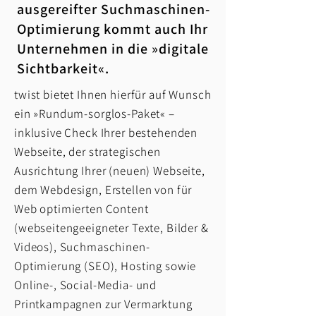
ausgereifter Suchmaschinen-
Optimierung kommt auch Ihr
Unternehmen in die »digitale
Sichtbarkeit«.
twist bietet Ihnen hierfür auf Wunsch
ein »Rundum-sorglos-Paket« –
inklusive Check Ihrer bestehenden
Webseite, der strategischen
Ausrichtung Ihrer (neuen) Webseite,
dem Webdesign, Erstellen von für
Web optimierten Content
(webseitengeeigneter Texte, Bilder &
Videos), Suchmaschinen-
Optimierung (SEO), Hosting sowie
Online-, Social-Media- und
Printkampagnen zur Vermarktung