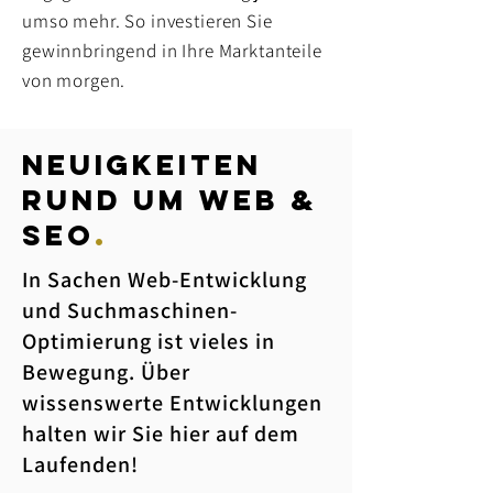
umso mehr. So investieren Sie
gewinnbringend in Ihre Marktanteile
von morgen.
neuigkeiten
rund um web &
SEO
.
In Sachen Web-Entwicklung
und Suchmaschinen-
Optimierung ist vieles in
Bewegung. Über
wissenswerte Entwicklungen
halten wir Sie hier auf dem
Laufenden!