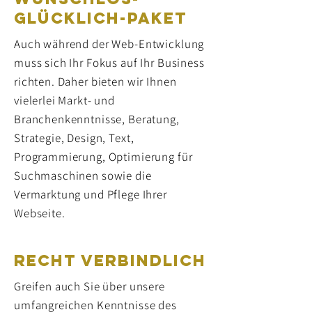
glücklich-Paket
Auch während der Web-Entwicklung
muss sich Ihr Fokus auf Ihr Business
richten. Daher bieten wir Ihnen
vielerlei Markt- und
Branchenkenntnisse, Beratung,
Strategie, Design, Text,
Programmierung, Optimierung für
Suchmaschinen sowie die
Vermarktung und Pflege Ihrer
Webseite.
Recht verbindlich
Greifen auch Sie über unsere
umfangreichen Kenntnisse des