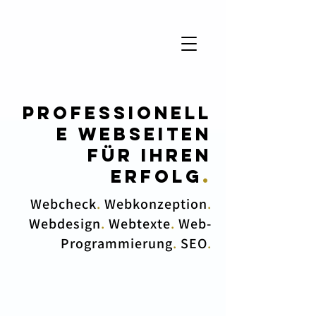
Professionell
e Webseiten
für Ihren
Erfolg
.
Webcheck
.
Webkonzeption
.
Webdesign
.
Webtexte
.
Web-
Programmierung
.
SEO
.