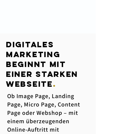
Digitales
marketing
beginnt mit
einer starken
Webseite
.
Ob Image Page, Landing
Page, Micro Page, Content
Page oder Webshop – mit
einem überzeugenden
Online-Auftritt mit