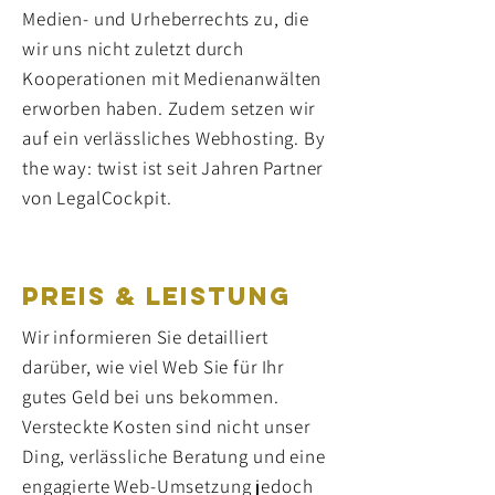
Medien- und Urheberrechts zu, die
wir uns nicht zuletzt durch
Kooperationen mit Medienanwälten
erworben haben. Zudem setzen wir
auf ein verlässliches Webhosting. By
the way: twist ist seit Jahren Partner
von LegalCockpit.
PREIS & LEISTUNG
Wir informieren Sie detailliert
darüber, wie viel Web Sie für Ihr
gutes Geld bei uns bekommen.
Versteckte Kosten sind nicht unser
Ding, verlässliche Beratung und eine
engagierte Web-Umsetzung jedoch