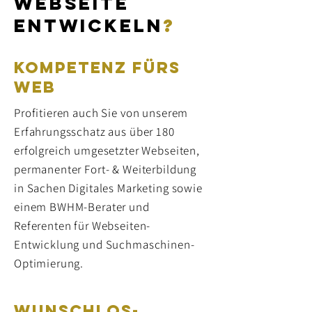
webseite
entwickeln
?
Kompetenz fürs
Web
Profitieren auch Sie von unserem
Erfahrungsschatz aus über 180
erfolgreich umgesetzter Webseiten,
permanenter Fort- & Weiterbildung
in Sachen Digitales Marketing sowie
einem BWHM-Berater und
Referenten für Webseiten-
Entwicklung und Suchmaschinen-
Optimierung.
Wunschlos-